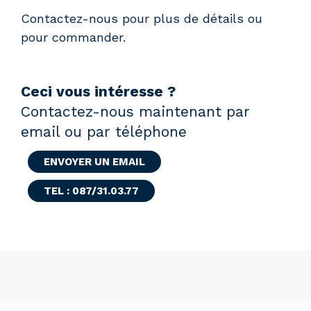
Contactez-nous pour plus de détails ou
pour commander.
Ceci vous intéresse ?
Contactez-nous maintenant par
email ou par téléphone
ENVOYER UN EMAIL
TEL : 087/31.03.77