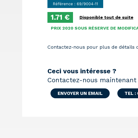
Référence : 69/9004-11
1.71 €
Disponible tout de suite
PRIX 2020 SOUS RÉSERVE DE MODIFIC
Contactez-nous pour plus de détails
Ceci vous intéresse ?
Contactez-nous maintenant 
ENVOYER UN EMAIL
TEL :