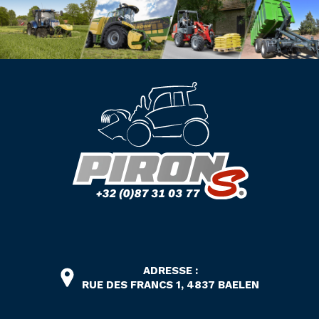
ADRESSE :
RUE DES FRANCS 1, 4837 BAELEN