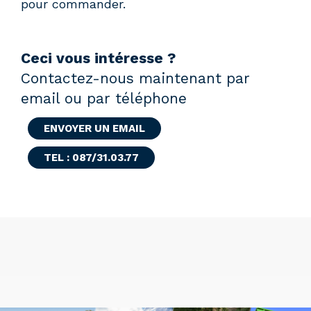
pour commander.
Ceci vous intéresse ?
Contactez-nous maintenant par
email ou par téléphone
ENVOYER UN EMAIL
TEL : 087/31.03.77