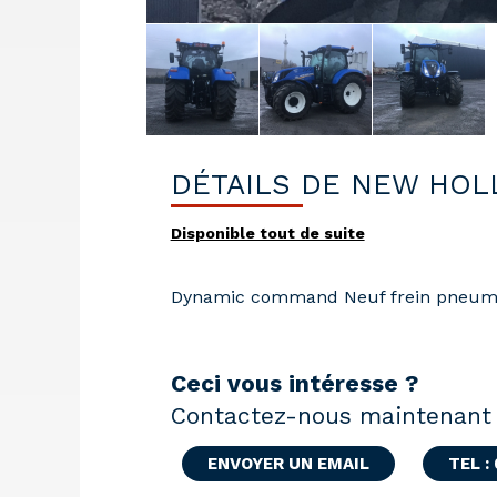
DÉTAILS DE NEW HOL
Disponible tout de suite
Dynamic command Neuf frein pneumat
Ceci vous intéresse ?
Contactez-nous maintenant 
ENVOYER UN EMAIL
TEL :